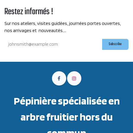
Restez informés !
Sur nos ateliers, visites guidées, journées portes ouvertes,
nos arrivages et nouveautés....
Subscribe
Pépinière spécialisée en
arbre fruitier hors du
commun