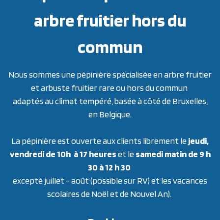
arbre fruitier hors du
commun
Nous sommes une pépinière spécialisée en arbre fruitier
et arbuste fruitier rare ou hors du commun
adaptés au climat tempéré, basée à côté de Bruxelles,
en Belgique.
La pépinière est ouverte aux clients librement le
jeudi,
vendredi de 10h à 17 heures
et le
samedi matin de 9 h
30 à 12 h 30
excepté juillet - août (possible sur RV) et les vacances
scolaires de Noël et de Nouvel An).