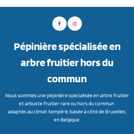
Pépinière spécialisée en
arbre fruitier hors du
commun
Nous sommes une pépinière spécialisée en arbre fruitier
et arbuste fruitier rare ou hors du commun
adaptés au climat tempéré, basée à côté de Bruxelles,
en Belgique.