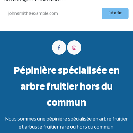
Subscribe
Pépinière spécialisée en
arbre fruitier hors du
commun
Nous sommes une pépinière spécialisée en arbre fruitier
et arbuste fruitier rare ou hors du commun