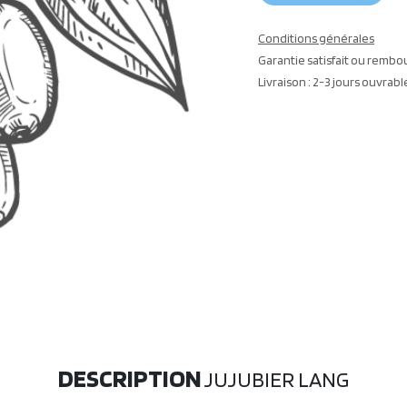
Conditions générales
Garantie satisfait ou rembo
Livraison : 2-3 jours ouvrabl
DESCRIPTION
JUJUBIER LANG