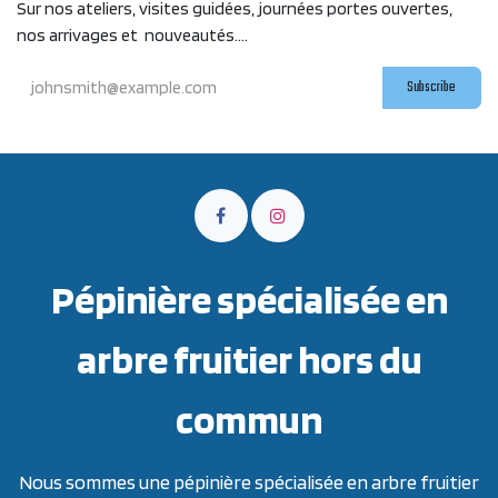
Sur nos ateliers, visites guidées, journées portes ouvertes,
nos arrivages et nouveautés....
Subscribe
Pépinière spécialisée en
arbre fruitier hors du
commun
Nous sommes une pépinière spécialisée en arbre fruitier