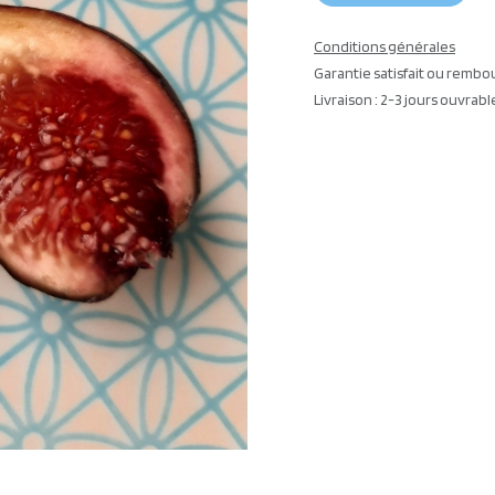
Conditions générales
Garantie satisfait ou rembo
Livraison : 2-3 jours ouvrabl