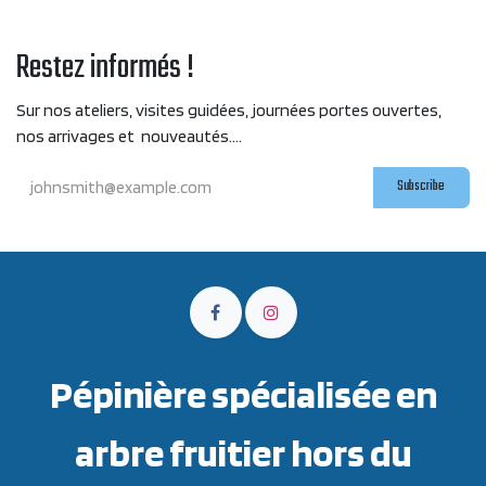
Restez informés !
Sur nos ateliers, visites guidées, journées portes ouvertes,
nos arrivages et nouveautés....
Subscribe
Pépinière spécialisée en
arbre fruitier hors du