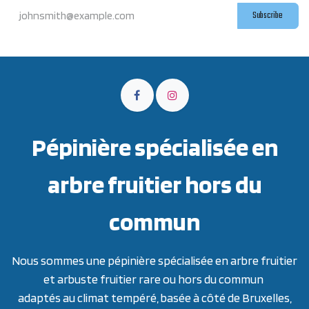
Subscribe
Pépinière spécialisée en
arbre fruitier hors du
commun
Nous sommes une pépinière spécialisée en arbre fruitier
et arbuste fruitier rare ou hors du commun
adaptés au climat tempéré, basée à côté de Bruxelles,