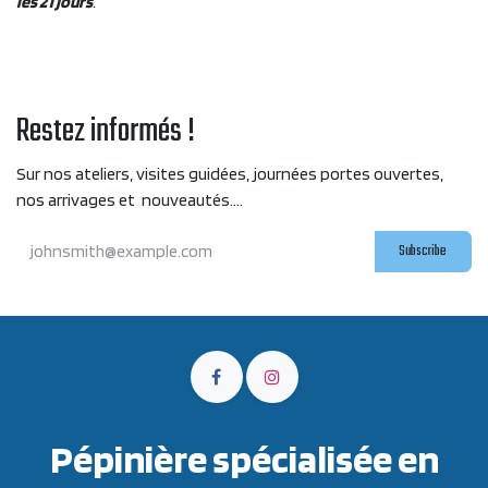
les 21 jours
.
Restez informés !
Sur nos ateliers, visites guidées, journées portes ouvertes,
nos arrivages et nouveautés....
Subscribe
Pépinière spécialisée en