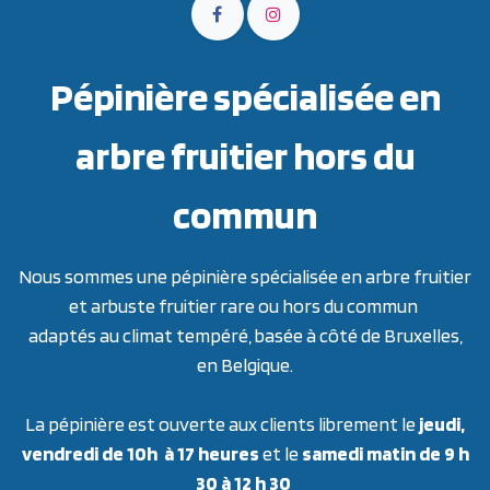
Pépinière spécialisée en
arbre fruitier hors du
commun
Nous sommes une pépinière spécialisée en arbre fruitier
et arbuste fruitier rare ou hors du commun
adaptés au climat tempéré, basée à côté de Bruxelles,
en Belgique.
La pépinière est ouverte aux clients librement le
jeudi,
vendredi de 10h à 17 heures
et le
samedi matin de 9 h
30 à 12 h 30