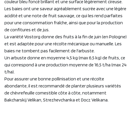
couleur bleu foncé brillant et une surface légèrement cireuse.
Les baies ont une saveur agréablement sucrée avec une légère
acidité et une note de fruit sauvage, ce qui les rend parfaites
pour une consommation fraîche, ainsi que pour la production
de confitures et de jus.
La variété Vostorg donne des fruits à la fin de juin (en Pologne)
et est adaptée pour une récolte mécanique ou manuelle. Les
baies ne tombent pas facilement de l'arbuste.
Un arbuste donne en moyenne 4,5 kg (max 6,5 kg) de fruits, ce
qui correspond à une production moyenne de 16,5 t/ha (max 24
t/ha).
Pour assurer une bonne pollinisation et une récolte
abondante, il est recommandé de planter plusieurs variétés
de chèvrefeuille comestible côte à côte, notamment
Bakcharskij Velikan, Strezhevchanka et Docz Velikana.