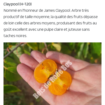
Claypool (H-120)
Nommé en l'honneur de James Claypool. Arbre très
productif de taille moyenne, la qualité des fruits dépasse
de loin celle des arbres moyens, produisant des fruits au
goût excellent avec une pulpe claire et juteuse sans
taches noires.