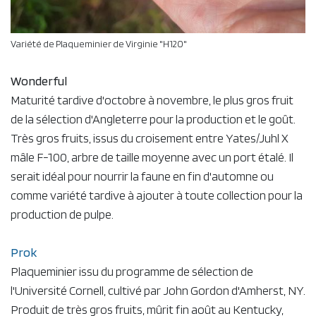
Variété de Plaqueminier de Virginie "H120"
Wonderful
Maturité tardive d'octobre à novembre, le plus gros fruit
de la sélection d'Angleterre pour la production et le goût.
Très gros fruits, issus du croisement entre Yates/Juhl X
mâle F-100, arbre de taille moyenne avec un port étalé. Il
serait idéal pour nourrir la faune en fin d'automne ou
comme variété tardive à ajouter à toute collection pour la
production de pulpe.
Prok
Plaqueminier issu du programme de sélection de
l'Université Cornell, cultivé par John Gordon d'Amherst, NY.
Produit de très gros fruits, mûrit fin août au Kentucky,