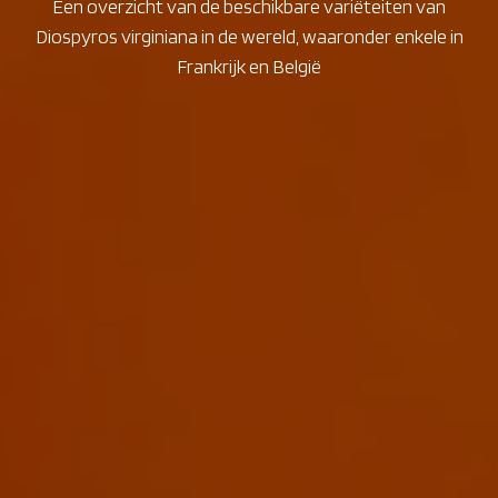
Een overzicht van de beschikbare variëteiten van
Diospyros virginiana in de wereld, waaronder enkele in
Frankrijk en België