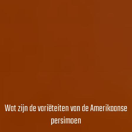
Wat zijn de variëteiten van de Amerikaanse
persimoen