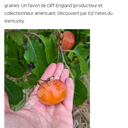
graines. Un favori de Cliff England (producteur et
collectionneur américain). Découvert par Ed Yates du
Kentucky.