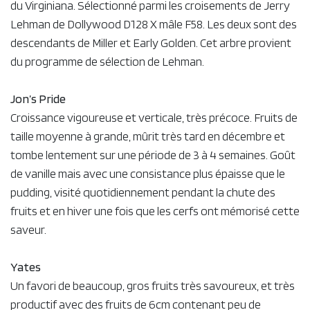
du Virginiana. Sélectionné parmi les croisements de Jerry
Lehman de Dollywood D128 X mâle F58. Les deux sont des
descendants de Miller et Early Golden. Cet arbre provient
du programme de sélection de Lehman.
Jon’s Pride
Croissance vigoureuse et verticale, très précoce. Fruits de
taille moyenne à grande, mûrit très tard en décembre et
tombe lentement sur une période de 3 à 4 semaines. Goût
de vanille mais avec une consistance plus épaisse que le
pudding, visité quotidiennement pendant la chute des
fruits et en hiver une fois que les cerfs ont mémorisé cette
saveur.
Yates
Un favori de beaucoup, gros fruits très savoureux, et très
productif avec des fruits de 6cm contenant peu de