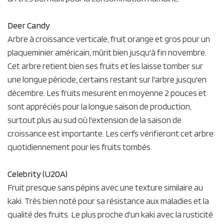
Deer Candy
Arbre à croissance verticale, fruit orange et gros pour un
plaqueminier américain, mûrit bien jusqu'à fin novembre.
Cet arbre retient bien ses fruits et les laisse tomber sur
une longue période, certains restant sur l'arbre jusqu'en
décembre. Les fruits mesurent en moyenne 2 pouces et
sont appréciés pour la longue saison de production,
surtout plus au sud où l'extension de la saison de
croissance est importante. Les cerfs vérifieront cet arbre
quotidiennement pour les fruits tombés.
Celebrity (U20A)
Fruit presque sans pépins avec une texture similaire au
kaki. Très bien noté pour sa résistance aux maladies et la
qualité des fruits. Le plus proche d'un kaki avec la rusticité