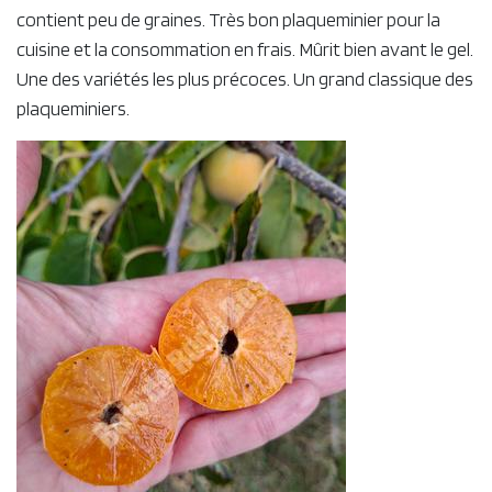
contient peu de graines. Très bon plaqueminier pour la
cuisine et la consommation en frais. Mûrit bien avant le gel.
Une des variétés les plus précoces. Un grand classique des
plaqueminiers.