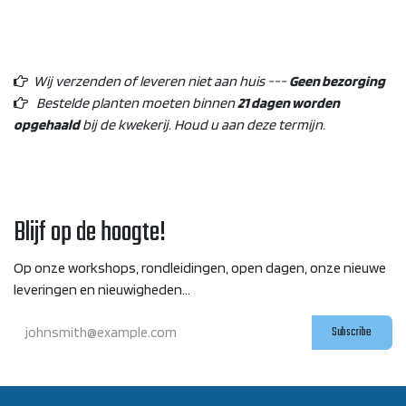
Wij verzenden of leveren niet aan huis ---
Geen bezorging
Bestelde planten moeten binnen
21 dagen worden
opgehaald
bij de kwekerij. Houd u aan deze termijn.
Blijf op de hoogte!
Op onze workshops, rondleidingen, open dagen, onze nieuwe
leveringen en nieuwigheden...
Subscribe