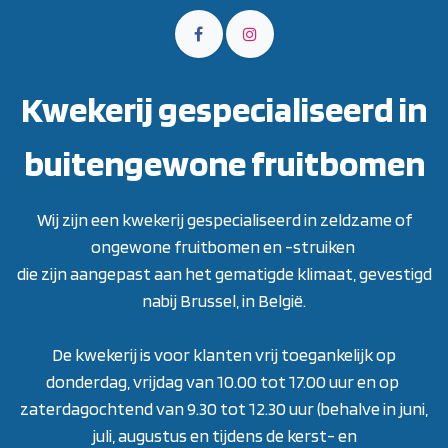
Kwekerij gespecialiseerd in
buitengewone fruitbomen
Wij zijn een kwekerij gespecialiseerd in zeldzame of
ongewone fruitbomen en -struiken
die zijn aangepast aan het gematigde klimaat, gevestigd
nabij Brussel, in België.
De kwekerij is voor klanten vrij toegankelijk op
donderdag, vrijdag van 10.00 tot 17.00 uur en op
zaterdagochtend van 9.30 tot 12.30 uur (behalve in juni,
juli, augustus en tijdens de kerst- en