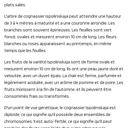
plats salés.
L'arbre de cognassier Ispolinskaja peut atteindre une hauteur
de 3 à 4 mètres à maturité et a une couronne arrondie. Les
branches sont souvent épineuses. Les feuilles sont vert
foncé, ovales et mesurent environ 10 cm de long. Les fleurs
blanches ou roses apparaissent au printemps, en même
temps que les feuilles.
Les fruits de la variété Ispolinskaja sont de forme ovale et
mesurent environ 10 cm de long. Ils ont une peau jaune doré et
veloutée, avec un duvet épais. La chair est ferme, parfumée et
légèrement acidulée, avec un arôme de pomme et de poire. Les
fruits mûrissent à la fin de l'automne, et ils peuvent être
consommés frais ou transformés.
D'un point de vue génétique, le cognassier Ispolinskaja est
diploïde, ce qui signifie qu'il possède deux ensembles de
chromosomes. Il est auto-fertile, ce qui signifie qu'il peut