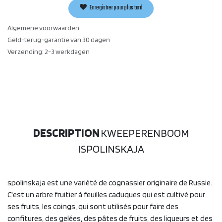
Enregistrer pour plus tard
Algemene voorwaarden
Geld-terug-garantie van 30 dagen
Verzending: 2-3 werkdagen
DESCRIPTION
KWEEPERENBOOM
ISPOLINSKAJA
spolinskaja est une variété de cognassier originaire de Russie.
C'est un arbre fruitier à feuilles caduques qui est cultivé pour
ses fruits, les coings, qui sont utilisés pour faire des
confitures, des gelées, des pâtes de fruits, des liqueurs et des