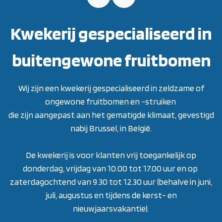
Kwekerij gespecialiseerd in
buitengewone fruitbomen
Wij zijn een kwekerij gespecialiseerd in zeldzame of
ongewone fruitbomen en -struiken
die zijn aangepast aan het gematigde klimaat, gevestigd
nabij Brussel, in België.
De kwekerij is voor klanten vrij toegankelijk op
donderdag, vrijdag van 10.00 tot 17.00 uur en op
zaterdagochtend van 9.30 tot 12.30 uur (behalve in juni,
juli, augustus en tijdens de kerst- en
nieuwjaarsvakantie)
.