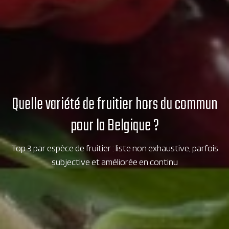
Quelle variété de fruitier hors du commun
pour la Belgique ?
Top 3 par espèce de fruitier : liste non exhaustive, parfois
subjective et améliorée en continu