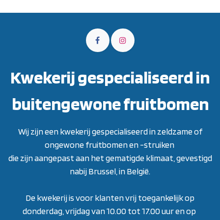
Kwekerij gespecialiseerd in
buitengewone fruitbomen
Wij zijn een kwekerij gespecialiseerd in zeldzame of
ongewone fruitbomen en -struiken
die zijn aangepast aan het gematigde klimaat, gevestigd
nabij Brussel, in België.
De kwekerij is voor klanten vrij toegankelijk op
donderdag, vrijdag van 10.00 tot 17.00 uur en op